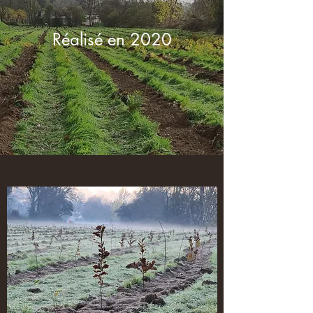
Réalisé en 2020