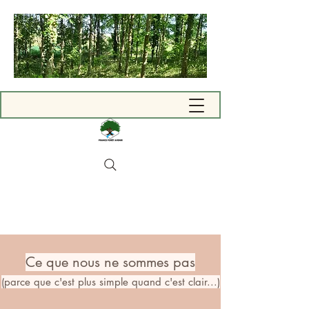
Ce que nous ne sommes pas
(parce que c'est plus simple quand c'est clair...)