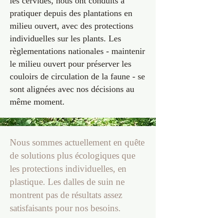
les cervidés, nous ont conduits à
pratiquer depuis des plantations en
milieu ouvert, avec des protections
individuelles sur les plants. Les
règlementations nationales - maintenir
le milieu ouvert pour préserver les
couloirs de circulation de la faune - se
sont alignées avec nos décisions au
même moment.
Nous sommes actuellement en quête
de solutions plus écologiques que
les protections individuelles, en
plastique. Les dalles de suin ne
montrent pas de résultats assez
satisfaisants pour nos besoins.