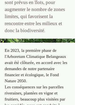
sont prévus en îlots, pour
augmenter le nombre de zones
limites, qui favorisent la
rencontre entre les milieux et
donc la biodiversité.
En 2023, la première phase de
l'Arboretum Climatique Belangeaux
avait été clôturée, en accord avec les
demandes de notre partenaire
financier et écologique, le Fond
Nature 2050.
Les conséquences sur les parcelles
riveraines, plantées en vigne et
fruitiers, beaucoup plus visitées par