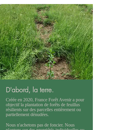
D'abord, la terre.
Créée en 2020, France Forêt Avenir a pour
objectif la plantation de forêts de feuillus
résilients sur des parcelles entièrement ou
partiellement dénudées.
Nous n'achetons pas de foncier. Nous
plantons sur des propriétés individuelles ou