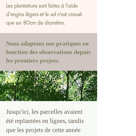
Les plantations sont faites à l'aide
d'engins légers et le sol n'est creusé
que sur 80cm de diamètre.
Nous adaptons nos pratiques en
fonction des observations depuis
les premiers projets.
Jusqu'ici, les parcelles avaient
été replantées en lignes, tandis
que les projets de cette année