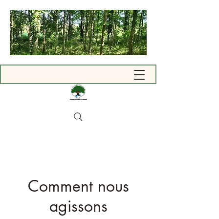
Comment nous
agissons