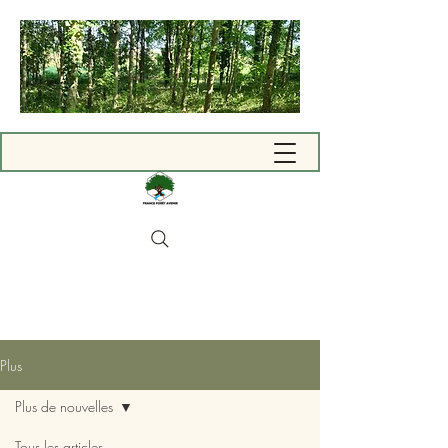
Plus
Plus de nouvelles
Tous les articles